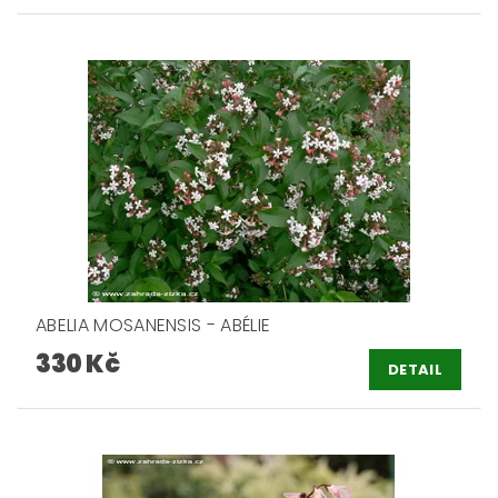
ABELIA MOSANENSIS - ABÉLIE
330 Kč
DETAIL