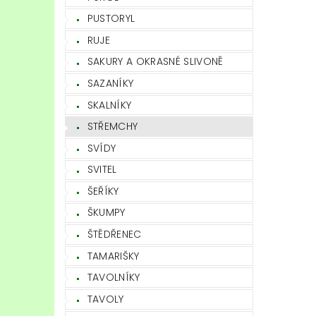
PUSTORYL
RUJE
SAKURY A OKRASNÉ SLIVONĚ
SAZANÍKY
SKALNÍKY
STŘEMCHY
SVÍDY
SVITEL
ŠEŘÍKY
ŠKUMPY
ŠTĚDŘENEC
TAMARIŠKY
TAVOLNÍKY
TAVOLY