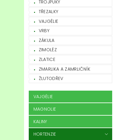
TROJPUKY
TŘEZALKY
VAJGÉLIE
VRBY
ZÁKULA
ZIMOLÉZ
ZLATICE
ZMARLIKA A ZAMRLIČNÍK
ŽLUTODŘEV
VAJGÉLIE
MAGNOLIE
KALINY
HORTENZIE