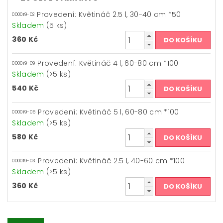
Provedení: Květináč 2.5 l, 30-40 cm *50
000019-02
Skladem
(5 ks)
360 Kč
Provedení: Květináč 4 l, 60-80 cm *100
000019-09
Skladem
(>5 ks)
540 Kč
Provedení: Květináč 5 l, 60-80 cm *100
000019-06
Skladem
(>5 ks)
580 Kč
Provedení: Květináč 2.5 l, 40-60 cm *100
000019-03
Skladem
(>5 ks)
360 Kč