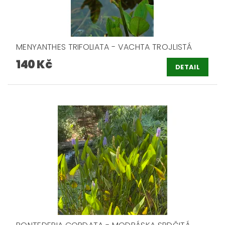
MENYANTHES TRIFOLIATA - VACHTA TROJLISTÁ
140 Kč
DETAIL