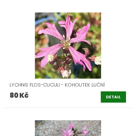
LYCHNIS FLOS-CUCULI - KOHOUTEK LUČNÍ
80 Kč
DETAIL