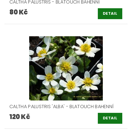
CALTHA PALUSTRIS - BLATOUCH BAHENNÍ
80 Kč
DETAIL
CALTHA PALUSTRIS 'ALBA' - BLATOUCH BAHENNÍ
120 Kč
DETAIL