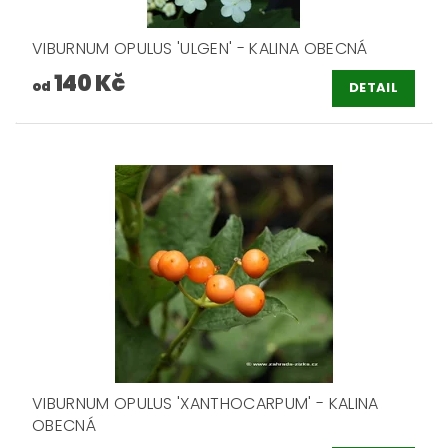
VIBURNUM OPULUS 'ULGEN' - KALINA OBECNÁ
140 Kč
od
DETAIL
VIBURNUM OPULUS 'XANTHOCARPUM' - KALINA
OBECNÁ