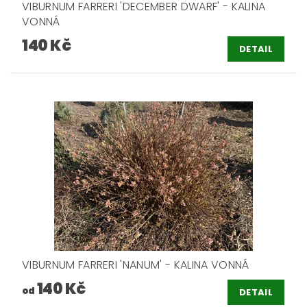
VIBURNUM FARRERI 'DECEMBER DWARF' - KALINA
VONNÁ
140 Kč
DETAIL
VIBURNUM FARRERI 'NANUM' - KALINA VONNÁ
140 Kč
od
DETAIL