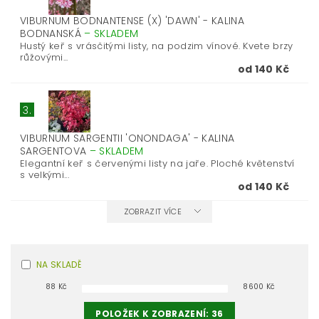
VIBURNUM BODNANTENSE (X) 'DAWN' - KALINA
BODNANSKÁ
–
SKLADEM
Hustý keř s vrásčitými listy, na podzim vínové. Kvete brzy
růžovými...
od 140 Kč
3.
VIBURNUM SARGENTII 'ONONDAGA' - KALINA
SARGENTOVA
–
SKLADEM
Elegantní keř s červenými listy na jaře. Ploché květenství
s velkými...
od 140 Kč
ZOBRAZIT VÍCE
NA SKLADĚ
88
Kč
8600
Kč
POLOŽEK K ZOBRAZENÍ:
36