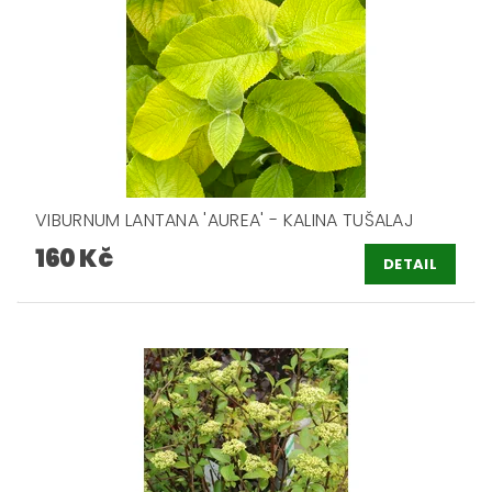
VIBURNUM LANTANA 'AUREA' - KALINA TUŠALAJ
160 Kč
DETAIL