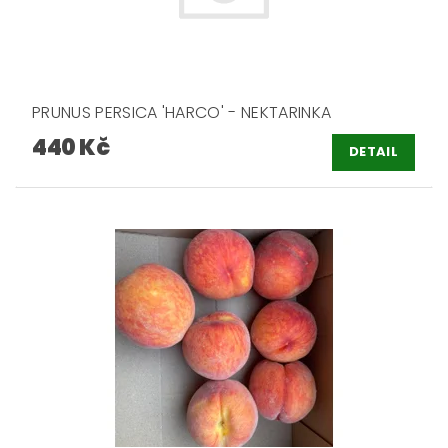
PRUNUS PERSICA 'HARCO' - NEKTARINKA
440 Kč
DETAIL