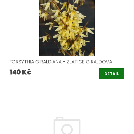
FORSYTHIA GIRALDIANA - ZLATICE GIRALDOVA
140 Kč
DETAIL