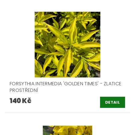
FORSYTHIA INTERMEDIA 'GOLDEN TIMES' - ZLATICE
PROSTŘEDNÍ
140 Kč
DETAIL