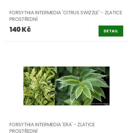
FORSYTHIA INTERMEDIA 'CITRUS SWIZZLE' - ZLATICE
PROSTŘEDNÍ
140 Kč
DETAIL
FORSYTHIA INTERMEDIA 'ERA' - ZLATICE
PROSTŘEDNÍ