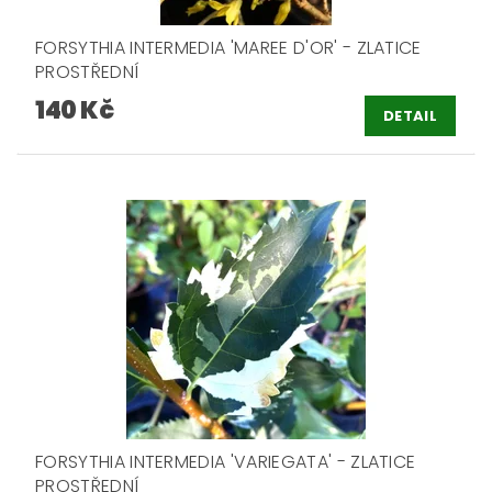
FORSYTHIA INTERMEDIA 'MAREE D'OR' - ZLATICE
PROSTŘEDNÍ
140 Kč
DETAIL
FORSYTHIA INTERMEDIA 'VARIEGATA' - ZLATICE
PROSTŘEDNÍ