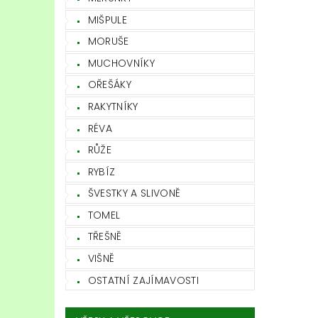
MIŠPULE
MORUŠE
MUCHOVNÍKY
OŘEŠÁKY
RAKYTNÍKY
RÉVA
RŮŽE
RYBÍZ
ŠVESTKY A SLIVONĚ
TOMEL
TŘEŠNĚ
VIŠNĚ
OSTATNÍ ZAJÍMAVOSTI