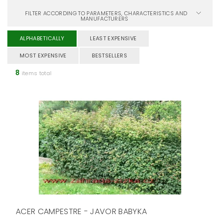
FILTER ACCORDING TO PARAMETERS, CHARACTERISTICS AND
MANUFACTURERS
ALPHABETICALLY
LEAST EXPENSIVE
MOST EXPENSIVE
BESTSELLERS
8
items total
ACER CAMPESTRE - JAVOR BABYKA