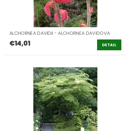
ALCHORNEA DAVIDII - ALCHORNEA DAVIDOVA
€14,01
DETAIL