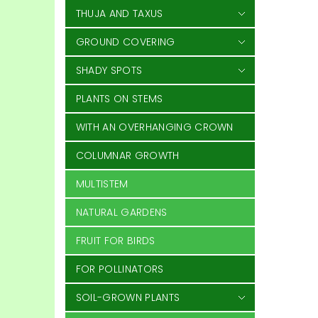
THUJA AND TAXUS
GROUND COVERING
SHADY SPOTS
PLANTS ON STEMS
WITH AN OVERHANGING CROWN
COLUMNAR GROWTH
MULTISTEM
NATURAL GARDENS
FRUIT FOR BIRDS
FOR POLLINATORS
SOIL-GROWN PLANTS