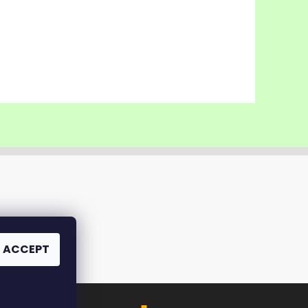
ACCEPT