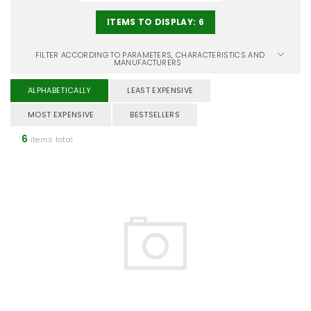
ITEMS TO DISPLAY:
6
FILTER ACCORDING TO PARAMETERS, CHARACTERISTICS AND
MANUFACTURERS
ALPHABETICALLY
LEAST EXPENSIVE
MOST EXPENSIVE
BESTSELLERS
6
items total