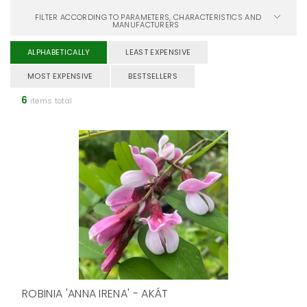
FILTER ACCORDING TO PARAMETERS, CHARACTERISTICS AND
MANUFACTURERS
ALPHABETICALLY
LEAST EXPENSIVE
MOST EXPENSIVE
BESTSELLERS
6
items total
ROBINIA 'ANNA IRENA' - AKÁT