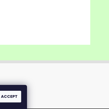
ACCEPT