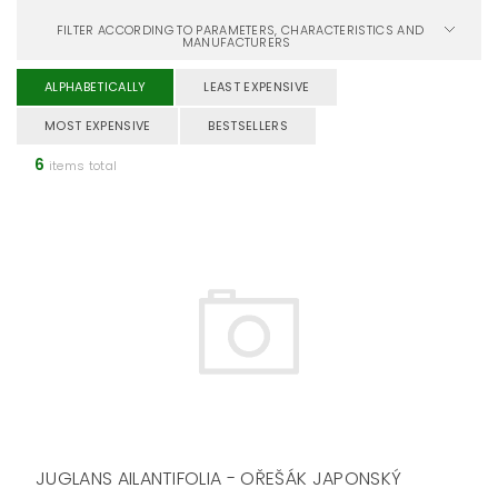
FILTER ACCORDING TO PARAMETERS, CHARACTERISTICS AND
MANUFACTURERS
ALPHABETICALLY
LEAST EXPENSIVE
MOST EXPENSIVE
BESTSELLERS
6
items total
JUGLANS AILANTIFOLIA - OŘEŠÁK JAPONSKÝ