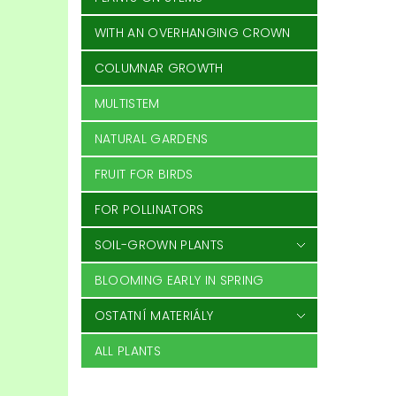
WITH AN OVERHANGING CROWN
COLUMNAR GROWTH
MULTISTEM
NATURAL GARDENS
FRUIT FOR BIRDS
FOR POLLINATORS
SOIL-GROWN PLANTS
BLOOMING EARLY IN SPRING
OSTATNÍ MATERIÁLY
ALL PLANTS