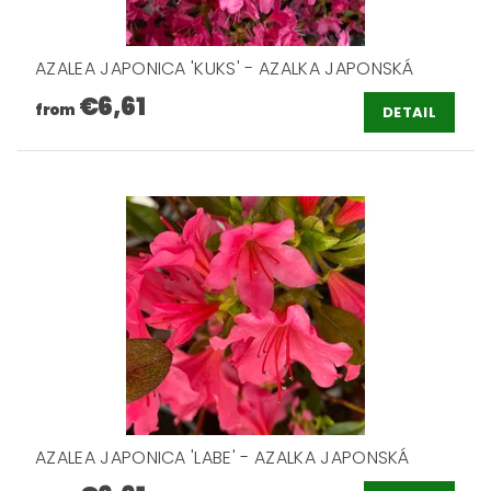
AZALEA JAPONICA 'KUKS' - AZALKA JAPONSKÁ
€6,61
from
DETAIL
AZALEA JAPONICA 'LABE' - AZALKA JAPONSKÁ