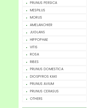
PRUNUS PERSICA
MESPILUS
MORUS
AMELANCHIER
JUGLANS
HIPPOPHAE
VITIS
ROSA
RIBES
PRUNUS DOMESTICA
DIOSPYROS KAKI
PRUNUS AVIUM
PRUNUS CERASUS
OTHERS