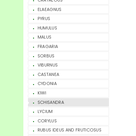
CRATAEGUS
ELAEAGNUS
PYRUS
HUMULUS
MALUS
FRAGARIA
SORBUS
VIBURNUS
CASTANEA
CYDONIA
KIWI
SCHISANDRA
LYCIUM
CORYLUS
RUBUS IDEUS AND FRUTICOSUS