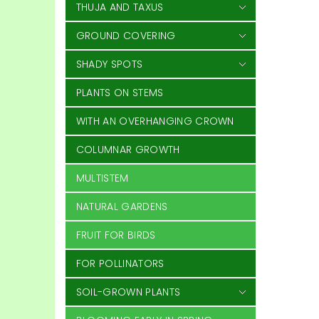
THUJA AND TAXUS
GROUND COVERING
SHADY SPOTS
PLANTS ON STEMS
WITH AN OVERHANGING CROWN
COLUMNAR GROWTH
MULTISTEM
NATURAL GARDENS
FRUIT FOR BIRDS
FOR POLLINATORS
SOIL-GROWN PLANTS