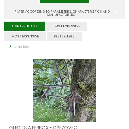
FILTER ACCORDING TO PARAMETERS, CHARACTERISTICS AND
MANUFACTURERS
ALPHABETICALLY
LEAST EXPENSIVE
MOST EXPENSIVE
BESTSELLERS
7
items total
GLEDITSIA FERROX - DŘEZOVEC