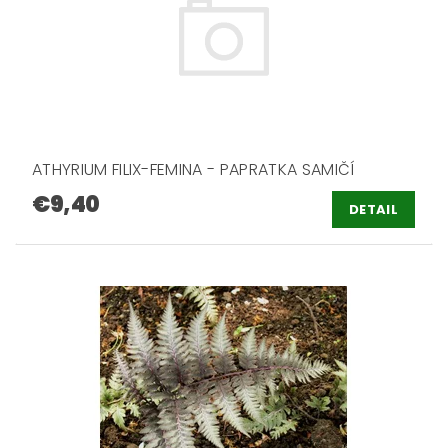
ATHYRIUM FILIX-FEMINA - PAPRATKA SAMIČÍ
€9,40
DETAIL