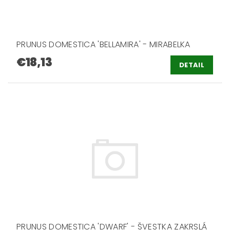
PRUNUS DOMESTICA 'BELLAMIRA' - MIRABELKA
€18,13
DETAIL
PRUNUS DOMESTICA 'DWARF' - ŠVESTKA ZAKRSLÁ