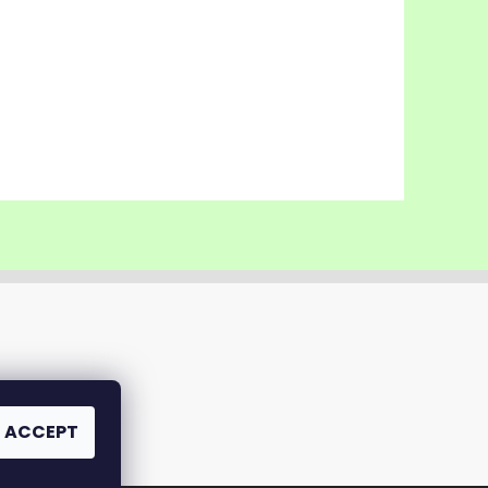
ACCEPT