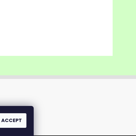
ACCEPT