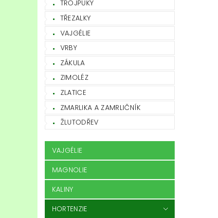
TROJPUKY
TŘEZALKY
VAJGÉLIE
VRBY
ZÁKULA
ZIMOLÉZ
ZLATICE
ZMARLIKA A ZAMRLIČNÍK
ŽLUTODŘEV
VAJGÉLIE
MAGNOLIE
KALINY
HORTENZIE