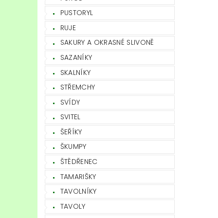
PUSTORYL
RUJE
SAKURY A OKRASNÉ SLIVONĚ
SAZANÍKY
SKALNÍKY
STŘEMCHY
SVÍDY
SVITEL
ŠEŘÍKY
ŠKUMPY
ŠTĚDŘENEC
TAMARIŠKY
TAVOLNÍKY
TAVOLY