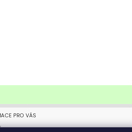
MACE PRO VÁS
y