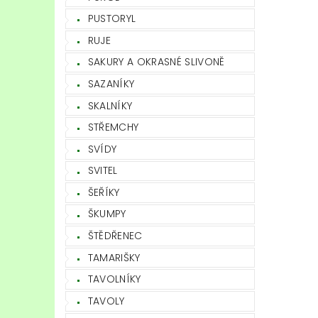
PUSTORYL
RUJE
SAKURY A OKRASNÉ SLIVONĚ
SAZANÍKY
SKALNÍKY
STŘEMCHY
SVÍDY
SVITEL
ŠEŘÍKY
ŠKUMPY
ŠTĚDŘENEC
TAMARIŠKY
TAVOLNÍKY
TAVOLY