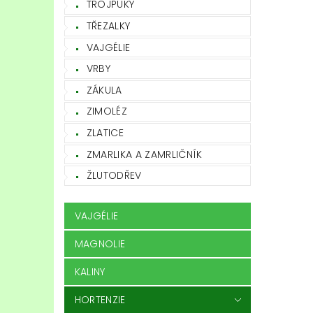
TROJPUKY
TŘEZALKY
VAJGÉLIE
VRBY
ZÁKULA
ZIMOLÉZ
ZLATICE
ZMARLIKA A ZAMRLIČNÍK
ŽLUTODŘEV
VAJGÉLIE
MAGNOLIE
KALINY
HORTENZIE