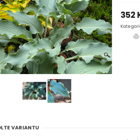
352 
Kategori
LTE VARIANTU