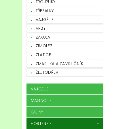
TROJPUKY
TŘEZALKY
VAJGÉLIE
VRBY
ZÁKULA
ZIMOLÉZ
ZLATICE
ZMARLIKA A ZAMRLIČNÍK
ŽLUTODŘEV
VAJGÉLIE
MAGNOLIE
KALINY
HORTENZIE