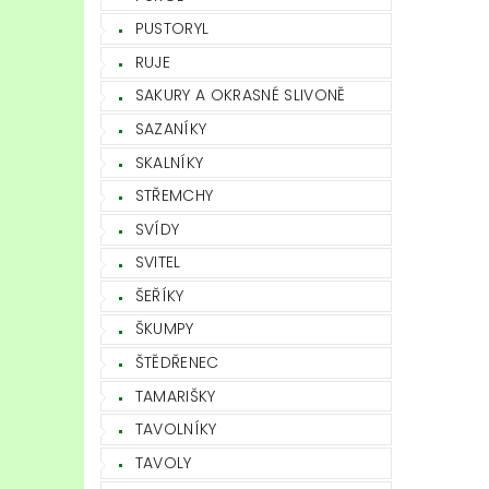
PUSTORYL
RUJE
SAKURY A OKRASNÉ SLIVONĚ
SAZANÍKY
SKALNÍKY
STŘEMCHY
SVÍDY
SVITEL
ŠEŘÍKY
ŠKUMPY
ŠTĚDŘENEC
TAMARIŠKY
TAVOLNÍKY
TAVOLY