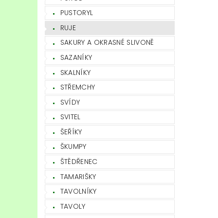
PUSTORYL
RUJE
SAKURY A OKRASNÉ SLIVONĚ
SAZANÍKY
SKALNÍKY
STŘEMCHY
SVÍDY
SVITEL
ŠEŘÍKY
ŠKUMPY
ŠTĚDŘENEC
TAMARIŠKY
TAVOLNÍKY
TAVOLY