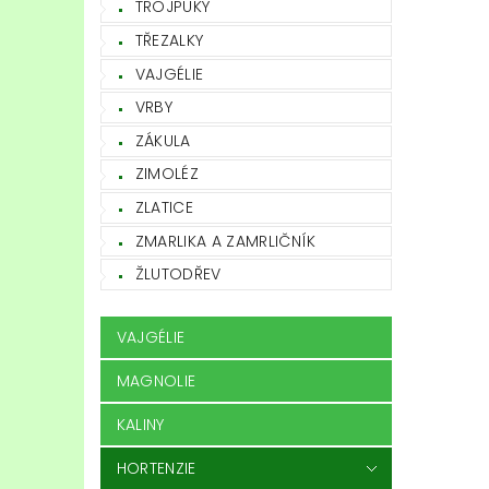
TROJPUKY
TŘEZALKY
VAJGÉLIE
VRBY
ZÁKULA
ZIMOLÉZ
ZLATICE
ZMARLIKA A ZAMRLIČNÍK
ŽLUTODŘEV
VAJGÉLIE
MAGNOLIE
KALINY
HORTENZIE