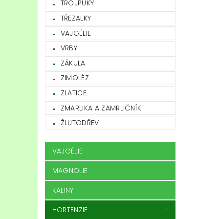
TROJPUKY
TŘEZALKY
VAJGÉLIE
VRBY
ZÁKULA
ZIMOLÉZ
ZLATICE
ZMARLIKA A ZAMRLIČNÍK
ŽLUTODŘEV
VAJGÉLIE
MAGNOLIE
KALINY
HORTENZIE