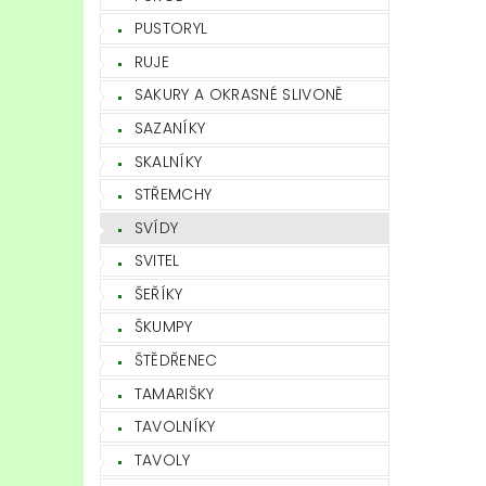
PUSTORYL
RUJE
SAKURY A OKRASNÉ SLIVONĚ
SAZANÍKY
SKALNÍKY
STŘEMCHY
SVÍDY
SVITEL
ŠEŘÍKY
ŠKUMPY
ŠTĚDŘENEC
TAMARIŠKY
TAVOLNÍKY
TAVOLY