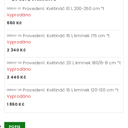
Provedení: Květináč 10 l, 200-250 cm *t
000557-07
Vyprodáno
660 Kč
Provedení: Květináč 15 l, kmínek 175 cm *t
000557-04
Vyprodáno
2 340 Kč
Provedení: Květináč 20 l, kmínek 180/6-8 cm *t
000557-05
Vyprodáno
2 440 Kč
Provedení: Květináč 15 l, kmínek 120-130 cm *t
000557-06
Vyprodáno
1 860 Kč
POPIS