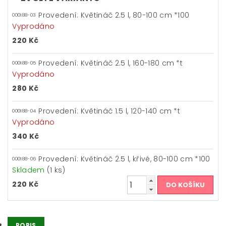
Provedení: Květináč 2.5 l, 80-100 cm *100
000188-03
Vyprodáno
220 Kč
Provedení: Květináč 2.5 l, 160-180 cm *t
000188-05
Vyprodáno
280 Kč
Provedení: Květináč 1.5 l, 120-140 cm *t
000188-04
Vyprodáno
340 Kč
Provedení: Květináč 2.5 l, křivé, 80-100 cm *100
000188-06
Skladem
(1 ks)
220 Kč
POPIS