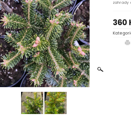
zahrady 
360 
Kategori